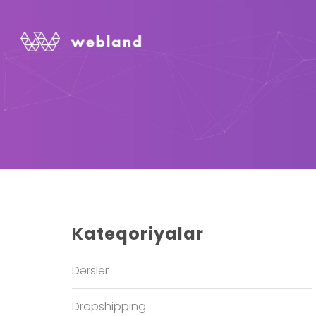
Kateqoriyalar
Dərslər
Dropshipping