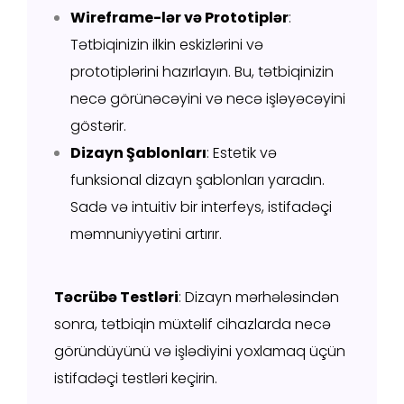
Wireframe-lər və Prototiplər
:
Tətbiqinizin ilkin eskizlərini və
prototiplərini hazırlayın. Bu, tətbiqinizin
necə görünəcəyini və necə işləyəcəyini
göstərir.
Dizayn Şablonları
: Estetik və
funksional dizayn şablonları yaradın.
Sadə və intuitiv bir interfeys, istifadəçi
məmnuniyyətini artırır.
Təcrübə Testləri
: Dizayn mərhələsindən
sonra, tətbiqin müxtəlif cihazlarda necə
göründüyünü və işlədiyini yoxlamaq üçün
istifadəçi testləri keçirin.