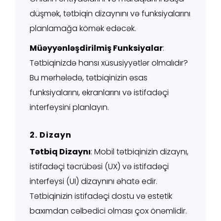
düşmək, tətbiqin dizaynını və funksiyalarını
planlamağa kömək edəcək.
Müəyyənləşdirilmiş Funksiyalar
:
Tətbiqinizdə hansı xüsusiyyətlər olmalıdır?
Bu mərhələdə, tətbiqinizin əsas
funksiyalarını, ekranlarını və istifadəçi
interfeysini planlayın.
2. Dizayn
Tətbiq Dizaynı
: Mobil tətbiqinizin dizaynı,
istifadəçi təcrübəsi (UX) və istifadəçi
interfeysi (UI) dizaynını əhatə edir.
Tətbiqinizin istifadəçi dostu və estetik
baxımdan cəlbedici olması çox önəmlidir.