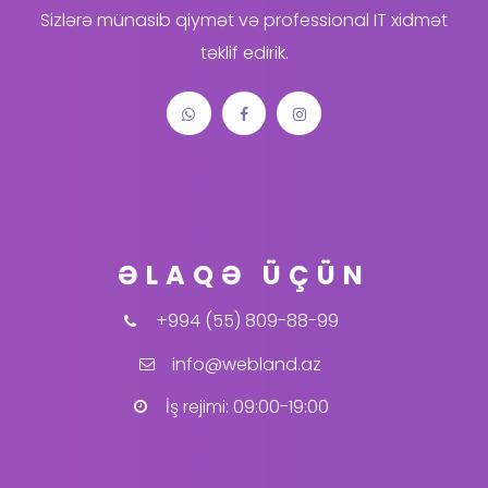
Sizlərə münasib qiymət və professional IT xidmət
təklif edirik.
ƏLAQƏ ÜÇÜN
+994 (55) 809-88-99
info@webland.az
İş rejimi: 09:00-19:00