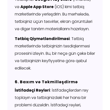
və
Apple App Store
(iOS) kimi tətbiq
marketlərində yerləşdirin. Bu mərhələdə,
tətbiqiniz üçün təsvirlər, ekran görüntüləri
və digər tanıtım materiallarını hazırlayın.
Tətbiq Qiymətləndirilməsi
: Tətbiq
marketlərində tətbiqinizin təsdiqlənməsi
prosesini izləyin. Bu, bir neçə gün çəkə bilər
və tətbiqinizin keyfiyyətinə görə qəbul
ediləcək.
6. Baxım və Təkmilləşdirmə
İstifadəçi Rəyləri
: İstifadəçilərdən rəy
toplayın və tətbiqinizdəki hər hansı bir
problemi düzəldin. İstifadəçi rəyləri,