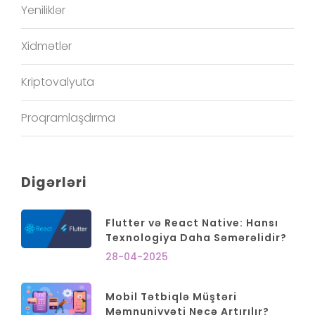
Yeniliklər
Xidmətlər
Kriptovalyuta
Proqramlaşdırma
Digərləri
Flutter və React Native: Hansı
Texnologiya Daha Səmərəlidir?
28-04-2025
Mobil Tətbiqlə Müştəri
Məmnuniyyəti Necə Artırılır?