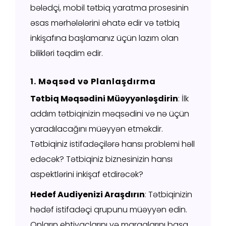
bələdçi, mobil tətbiq yaratma prosesinin
əsas mərhələlərini əhatə edir və tətbiq
inkişafına başlamanız üçün lazım olan
bilikləri təqdim edir.
1. Məqsəd və Planlaşdırma
Tətbiq Məqsədini Müəyyənləşdirin
: İlk
addım tətbiqinizin məqsədini və nə üçün
yaradılacağını müəyyən etməkdir.
Tətbiqiniz istifadəçilərə hansı problemi həll
edəcək? Tətbiqiniz biznesinizin hansı
aspektlərini inkişaf etdirəcək?
Hedef Audiyenizi Araşdırın
: Tətbiqinizin
hədəf istifadəçi qrupunu müəyyən edin.
Onların ehtiyaclarını və maraqlarını başa