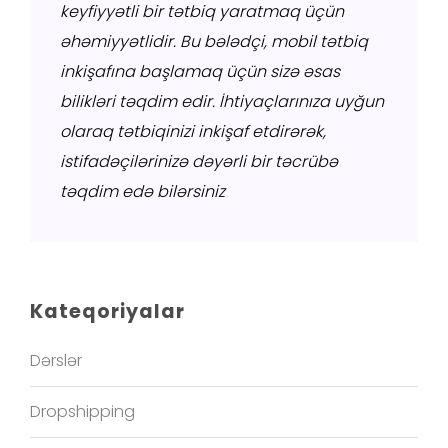
keyfiyyətli bir tətbiq yaratmaq üçün
əhəmiyyətlidir. Bu bələdçi, mobil tətbiq
inkişafına başlamaq üçün sizə əsas
bilikləri təqdim edir. İhtiyaçlarınıza uyğun
olaraq tətbiqinizi inkişaf etdirərək,
istifadəçilərinizə dəyərli bir təcrübə
təqdim edə bilərsiniz
Kateqoriyalar
Dərslər
Dropshipping