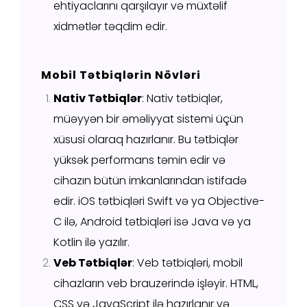
ehtiyaclarını qarşılayır və müxtəlif
xidmətlər təqdim edir.
Mobil Tətbiqlərin Növləri
Nativ Tətbiqlər
: Nativ tətbiqlər,
müəyyən bir əməliyyat sistemi üçün
xüsusi olaraq hazırlanır. Bu tətbiqlər
yüksək performans təmin edir və
cihazın bütün imkanlarından istifadə
edir. iOS tətbiqləri Swift və ya Objective-
C ilə, Android tətbiqləri isə Java və ya
Kotlin ilə yazılır.
Veb Tətbiqlər
: Veb tətbiqləri, mobil
cihazların veb brauzerində işləyir. HTML,
CSS və JavaScript ilə hazırlanır və