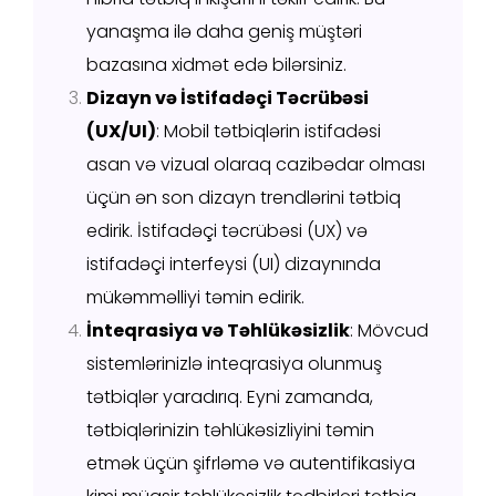
yanaşma ilə daha geniş müştəri
bazasına xidmət edə bilərsiniz.
Dizayn və İstifadəçi Təcrübəsi
(UX/UI)
: Mobil tətbiqlərin istifadəsi
asan və vizual olaraq cazibədar olması
üçün ən son dizayn trendlərini tətbiq
edirik. İstifadəçi təcrübəsi (UX) və
istifadəçi interfeysi (UI) dizaynında
mükəmməlliyi təmin edirik.
İnteqrasiya və Təhlükəsizlik
: Mövcud
sistemlərinizlə inteqrasiya olunmuş
tətbiqlər yaradırıq. Eyni zamanda,
tətbiqlərinizin təhlükəsizliyini təmin
etmək üçün şifrləmə və autentifikasiya