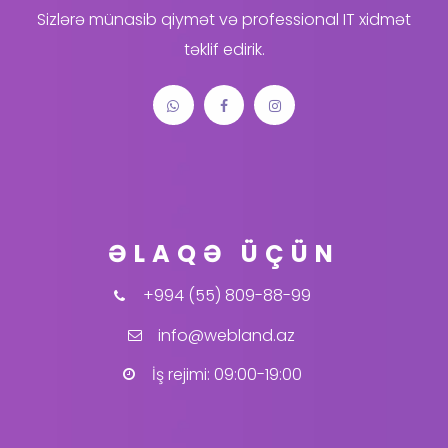
Sizlərə münasib qiymət və professional IT xidmət
təklif edirik.
ƏLAQƏ ÜÇÜN
+994 (55) 809-88-99
info@webland.az
İş rejimi: 09:00-19:00