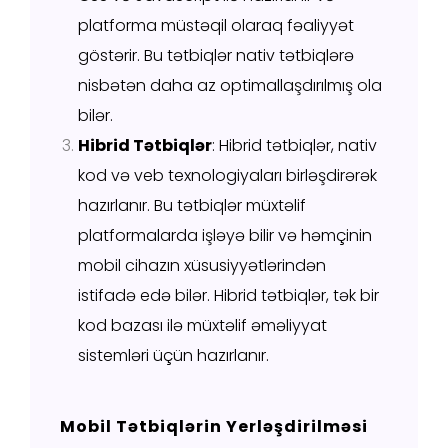
platforma müstəqil olaraq fəaliyyət
göstərir. Bu tətbiqlər nativ tətbiqlərə
nisbətən daha az optimallaşdırılmış ola
bilər.
Hibrid Tətbiqlər
: Hibrid tətbiqlər, nativ
kod və veb texnologiyaları birləşdirərək
hazırlanır. Bu tətbiqlər müxtəlif
platformalarda işləyə bilir və həmçinin
mobil cihazın xüsusiyyətlərindən
istifadə edə bilər. Hibrid tətbiqlər, tək bir
kod bazası ilə müxtəlif əməliyyat
sistemləri üçün hazırlanır.
Mobil Tətbiqlərin Yerləşdirilməsi