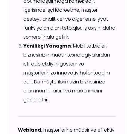
optimallaşdırmağa kömək edir.
İçərisində işçi idarəetmə, müştəri
dəstəyi, analitiklər və digər əməliyyat
funksiyaları olan tətbiqlər, iş axışını daha
səmərəli hala gətirir.
Yenilikçi Yanaşma
: Mobil tətbiqlər,
biznesinizin müasir texnologiyalardan
istifadə etdiyini göstərir və
müştərilərinizə innovativ həllər təqdim
edir. Bu, müştərilərin sizin biznesinizə
olan inamını artırır və marka imicini
gücləndirir.
Webland
, müştərilərinə müasir və effektiv